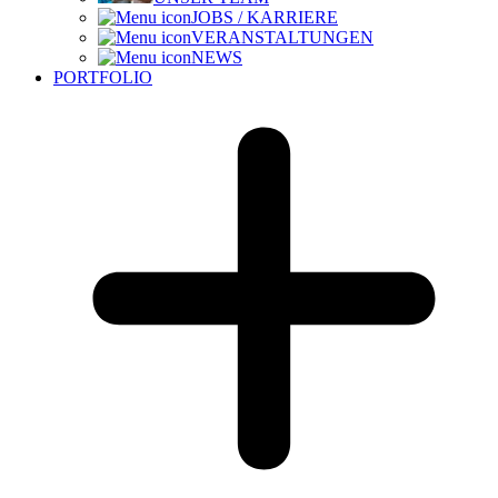
JOBS / KARRIERE
VERANSTALTUNGEN
NEWS
PORTFOLIO