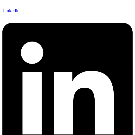
Linkedin