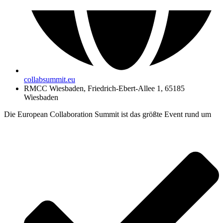
collabsummit.eu
RMCC Wiesbaden, Friedrich-Ebert-Allee 1, 65185
Wiesbaden
Die European Collaboration Summit ist das größte Event rund um