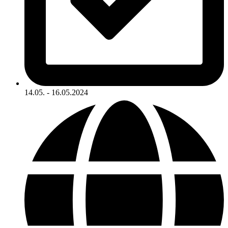
14.05. - 16.05.2024