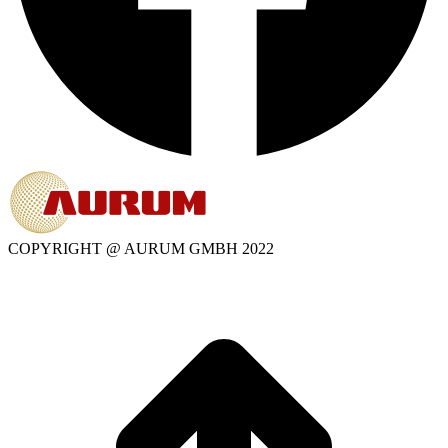
COPYRIGHT @ AURUM GMBH 2022