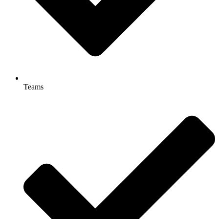
Teams