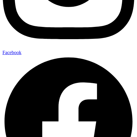
Facebook