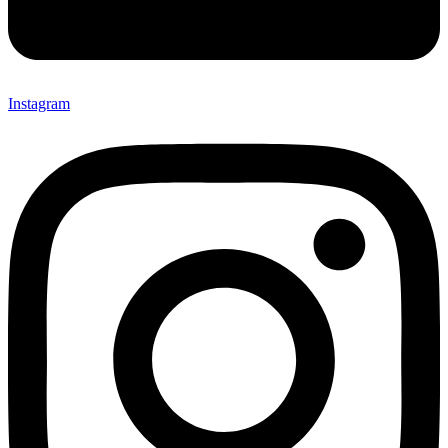
Instagram