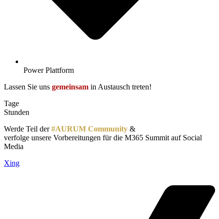
Power Plattform
Lassen Sie uns
gemeinsam
in Austausch treten!
Tage
Stunden
Werde Teil der
#AURUM Community
&
verfolge unsere Vorbereitungen für die M365 Summit auf Social
Media
Xing