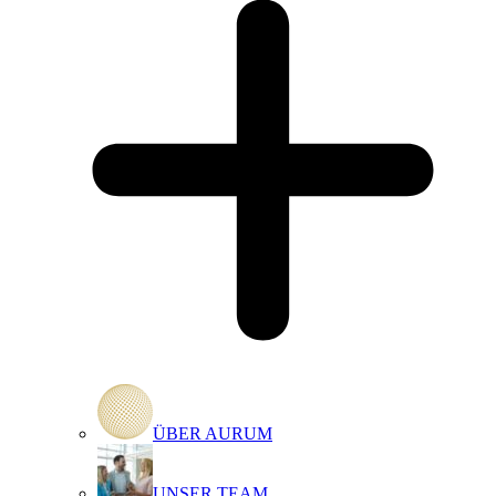
ÜBER AURUM
UNSER TEAM