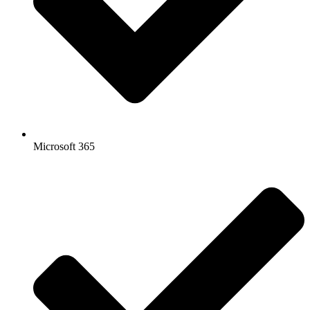
Microsoft 365