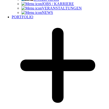
JOBS / KARRIERE
VERANSTALTUNGEN
NEWS
PORTFOLIO