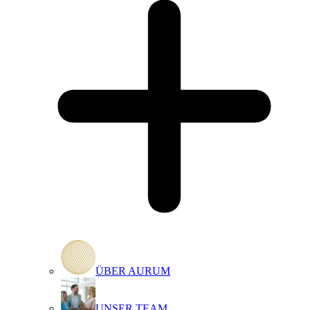
ÜBER AURUM
UNSER TEAM