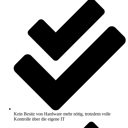
Kein Besitz von Hardware mehr nötig, trotzdem volle
Kontrolle über die eigene IT