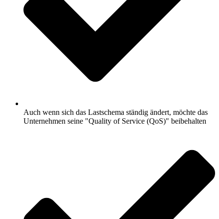
Auch wenn sich das Lastschema ständig ändert, möchte das
Unternehmen seine "Quality of Service (QoS)" beibehalten