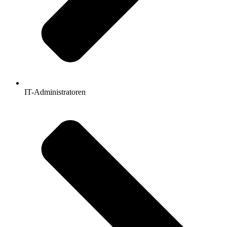
IT-Administratoren