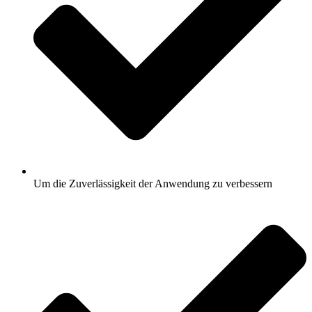
Um die Zuverlässigkeit der Anwendung zu verbessern