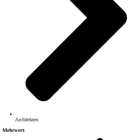
Architekten
Mehrwert
: