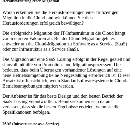
Herausforderung einer Migration
Woran erkennen Sie die Herausforderungen einer frühzeitigen
Migration in die Cloud und wie können Sie diese
Herausforderungen erfolgreich bewältigen?
Die erfolgreiche Migration der IT-Infrastruktur in die Cloud hängt
von mehreren Faktoren ab. Bei der Cloud-Migration geht es
entweder um die Cloud-Migration zu Software as a Service (SaaS)
oder zur Infrastruktur as a Service (IaaS).
Die Migration auf eine SaaS-Lösung erfolgt in der Regel gezielt und
sinnvoll mithilfe von Promotion- und Migrationsprozessen. Dies
bedeutet, dass beim Übertragen vorhandener Lösungen auf eine
neue Betriebsumgebung keine Neugestaltung erforderlich ist. Dieser
Ansatz ist offensichtlich, wenn Standardsoftwaresysteme in Cloud-
Betriebsumgebungen migriert werden.
Der Anbieter ist für das beste Design und den besten Betrieb der
SaaS-Lösung verantwortlich. Benutzer können sich darauf
verlassen, dass sie die besten Ergebnisse erzielen, wenn sie die
Spezifikationen befolgen.
IAAS (Infrastructure as a Service)