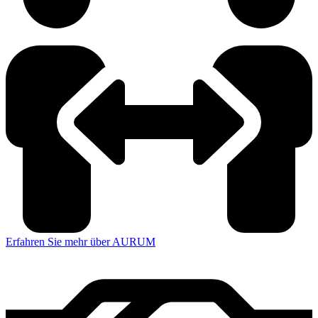
Erfahren Sie mehr über AURUM