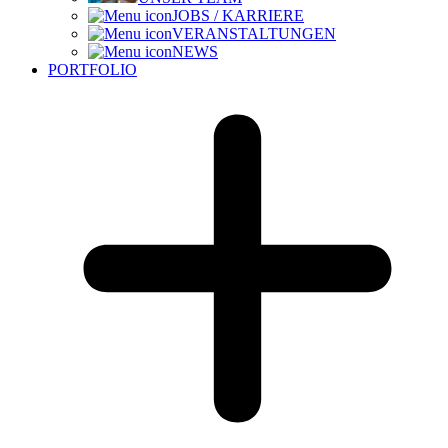
JOBS / KARRIERE
VERANSTALTUNGEN
NEWS
PORTFOLIO