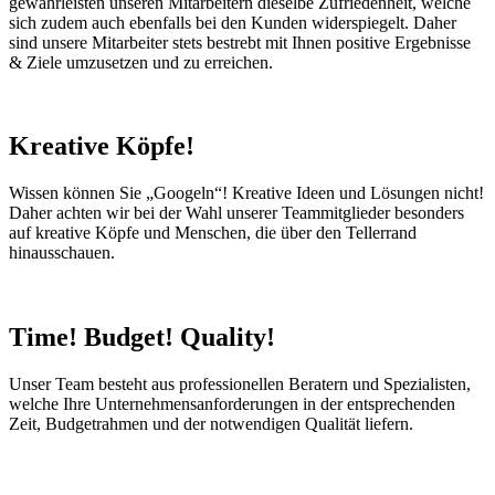
gewährleisten unseren Mitarbeitern dieselbe Zufriedenheit, welche
sich zudem auch ebenfalls bei den Kunden widerspiegelt. Daher
sind unsere Mitarbeiter stets bestrebt mit Ihnen positive Ergebnisse
& Ziele umzusetzen und zu erreichen.
Kreative Köpfe!
Wissen können Sie „Googeln“! Kreative Ideen und Lösungen nicht!
Daher achten wir bei der Wahl unserer Teammitglieder besonders
auf kreative Köpfe und Menschen, die über den Tellerrand
hinausschauen.
Time! Budget! Quality!
Unser Team besteht aus professionellen Beratern und Spezialisten,
welche Ihre Unternehmensanforderungen in der entsprechenden
Zeit, Budgetrahmen und der notwendigen Qualität liefern.