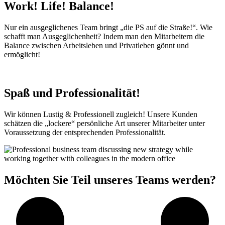
Work! Life! Balance!
Nur ein ausgeglichenes Team bringt „die PS auf die Straße!“. Wie
schafft man Ausgeglichenheit? Indem man den Mitarbeitern die
Balance zwischen Arbeitsleben und Privatleben gönnt und
ermöglicht!
Spaß und Professionalität!
Wir können Lustig & Professionell zugleich! Unsere Kunden
schätzen die „lockere“ persönliche Art unserer Mitarbeiter unter
Voraussetzung der entsprechenden Professionalität.
Möchten Sie Teil unseres Teams werden?