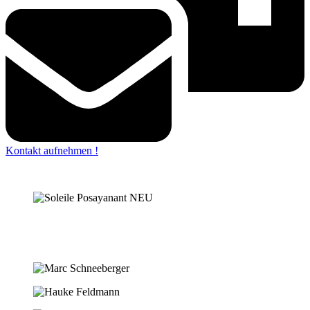
Kontakt aufnehmen !