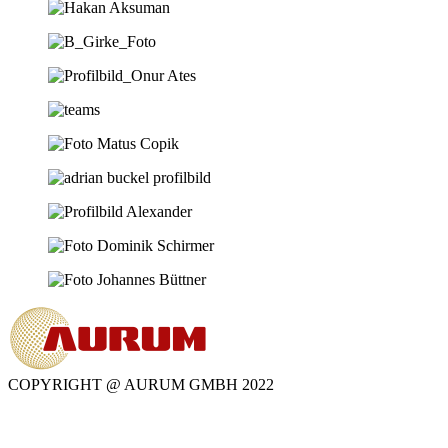
COPYRIGHT @ AURUM GMBH 2022