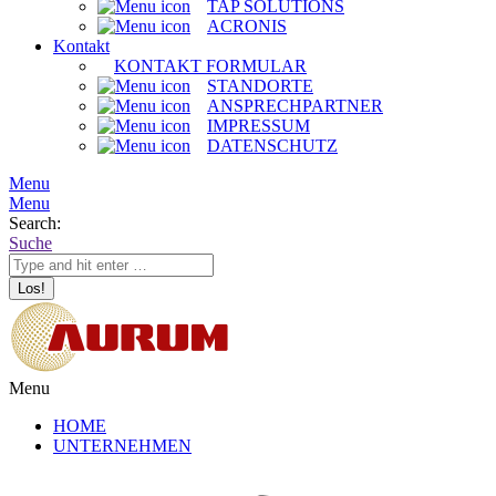
TAP SOLUTIONS
ACRONIS
Kontakt
KONTAKT FORMULAR
STANDORTE
ANSPRECHPARTNER
IMPRESSUM
DATENSCHUTZ
Menu
Menu
Search:
Suche
Menu
HOME
UNTERNEHMEN