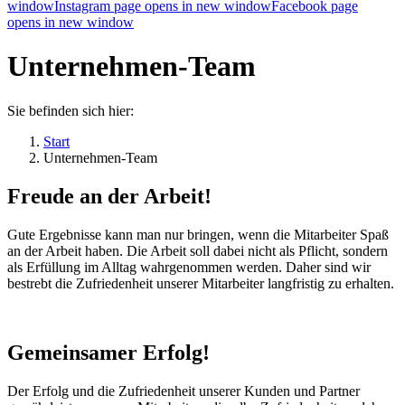
window
Instagram page opens in new window
Facebook page
opens in new window
Unternehmen-Team
Sie befinden sich hier:
Start
Unternehmen-Team
Freude an der Arbeit!
Gute Ergebnisse kann man nur bringen, wenn die Mitarbeiter Spaß
an der Arbeit haben. Die Arbeit soll dabei nicht als Pflicht, sondern
als Erfüllung im Alltag wahrgenommen werden. Daher sind wir
bestrebt die Zufriedenheit unserer Mitarbeiter langfristig zu erhalten.
Gemeinsamer Erfolg!
Der Erfolg und die Zufriedenheit unserer Kunden und Partner