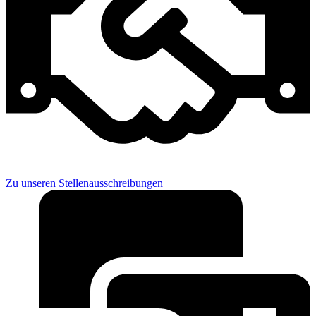
Zu unseren Stellenausschreibungen