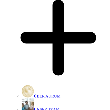
ÜBER AURUM
UNSER TEAM