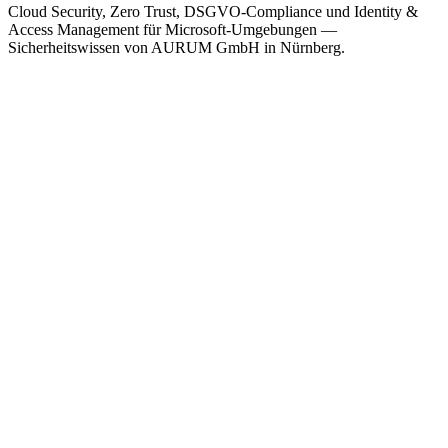
Cloud Security, Zero Trust, DSGVO-Compliance und Identity &
Access Management für Microsoft-Umgebungen —
Sicherheitswissen von AURUM GmbH in Nürnberg.