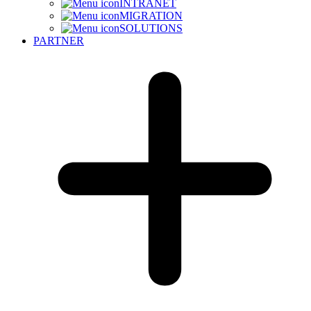
INTRANET
MIGRATION
SOLUTIONS
PARTNER