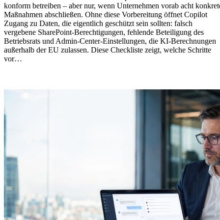
konform betreiben – aber nur, wenn Unternehmen vorab acht konkret
Maßnahmen abschließen. Ohne diese Vorbereitung öffnet Copilot
Zugang zu Daten, die eigentlich geschützt sein sollten: falsch
vergebene SharePoint-Berechtigungen, fehlende Beteiligung des
Betriebsrats und Admin-Center-Einstellungen, die KI-Berechnungen
außerhalb der EU zulassen. Diese Checkliste zeigt, welche Schritte
vor…