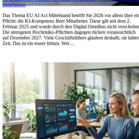
hinterlassen
Das Thema EU AI Act Mittelstand betrifft Sie 2026 vor allem über ei
Pflicht: die KI-Kompetenz Ihrer Mitarbeiter. Diese gilt seit dem 2.
Februar 2025 und wurde durch den Digital Omnibus nicht verschobe
Die strengeren Hochrisiko-Pflichten dagegen rücken voraussichtlich
auf Dezember 2027. Viele Geschäftsführer glauben deshalb, sie hätte
Zeit. Das ist ein teurer Irrtum. Wer…