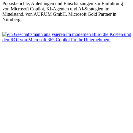
Praxisberichte, Anleitungen und Einschätzungen zur Einführung
von Microsoft Copilot, KI-Agenten und AI-Strategien im
Mittelstand, von AURUM GmbH, Microsoft Gold Partner in
Nürnberg.